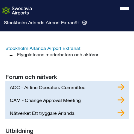
Stockholm Arlanda Airport
Extranät
Stockholm Arlanda Airport Extranät
Flygplatsens medarbetare och aktörer
Forum och nätverk
AOC - Airline Operators Committee
CAM - Change Approval Meeting
Nätverket Ett tryggare Arlanda
Utbildning