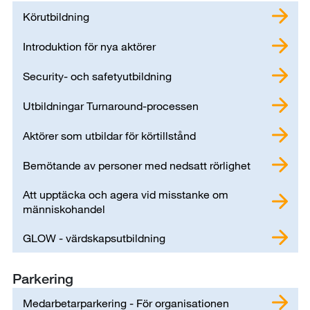
Körutbildning
Introduktion för nya aktörer
Security- och safetyutbildning
Utbildningar Turnaround-processen
Aktörer som utbildar för körtillstånd
Bemötande av personer med nedsatt rörlighet
Att upptäcka och agera vid misstanke om
människohandel
GLOW - värdskapsutbildning
Parkering
Medarbetarparkering - För organisationen