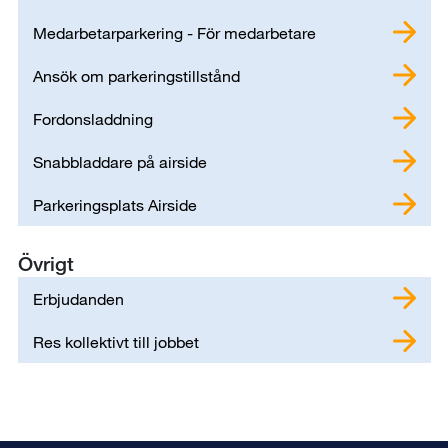
Medarbetarparkering - För medarbetare
Ansök om parkeringstillstånd
Fordonsladdning
Snabbladdare på airside
Parkeringsplats Airside
Övrigt
Erbjudanden
Res kollektivt till jobbet