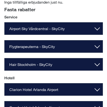
Inga tillfälliga erbjudanden just nu.
Fasta rabatter
Service
Airport Sky Vårdcentral - SkyCity
Flygterapeuterna - SkyCity
Hair Stockholm - SkyCity
Hotell
Clarion Hotel Arlanda Airport