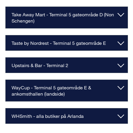
Take Away Mart - Terminal 5 gateområde D (Non
Schengen)
Taste by Nordrest - Terminal 5 gateområde E
Upstairs & Bar - Terminal 2
WayCup - Terminal 5 gateområde E & ​​
ankomsthallen (landside)
WHSmith​ - alla butiker på Arlanda