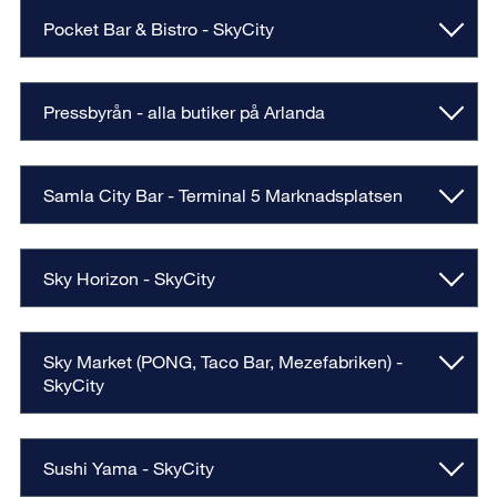
Pocket Bar & Bistro - SkyCity
Pressbyrån - alla butiker på Arlanda
Samla City Bar - Terminal 5 Marknadsplatsen
Sky Horizon - SkyCity
Sky Market (PONG, Taco Bar, Mezefabriken) -
SkyCity
Sushi Yama - SkyCity