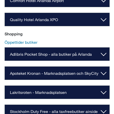
Comfort Hotel Arlanda Airport
Quality Hotel Arlanda XPO
Shopping
Öppettider butiker
Adlibris Pocket Shop - alla butiker på Arlanda
Apoteket Kronan - Marknadsplatsen och SkyCity
Lakritsroten - Marknadsplatsen
Stockholm Duty Free - alla taxfreebutiker airside