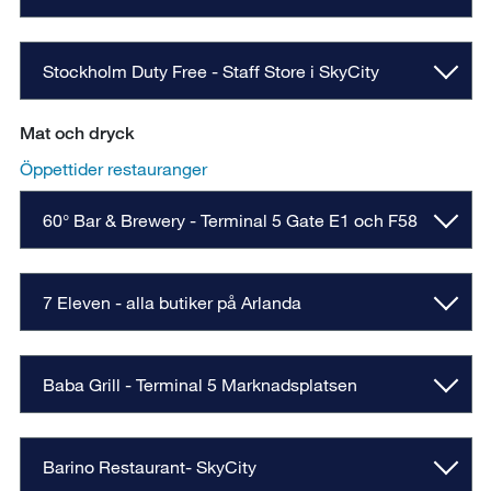
Stockholm Duty Free - Staff Store i SkyCity
Mat och dryck
Öppettider restauranger
60° Bar & Brewery - Terminal 5 Gate E1 och F58
7 Eleven - alla butiker på Arlanda
Baba Grill - Terminal 5 Marknadsplatsen
Barino Restaurant- SkyCity