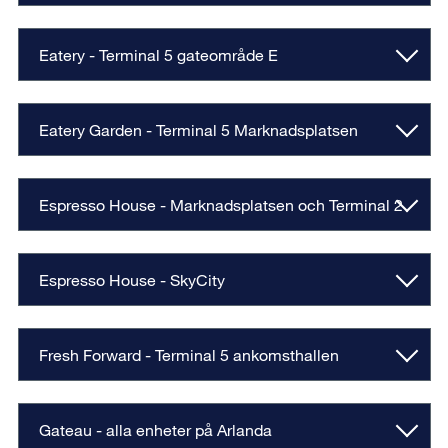
Eatery - Terminal 5 gateområde E
Eatery Garden - Terminal 5 Marknadsplatsen
Espresso House - Marknadsplatsen och Terminal 2
Espresso House - SkyCity
Fresh Forward - Terminal 5 ankomsthallen
Gateau - alla enheter på Arlanda