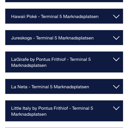
Hawaii Poké - Terminal 5 Marknadsplatsen
Jureskogs - Terminal 5 Marknadsplatsen
LaGirafe by Pontus Frithiof - Terminal 5
Marknadsplatsen
La Neta - Terminal 5 Marknadsplatsen
Little Italy by Pontus Frithiof - Terminal 5
Marknadsplatsen