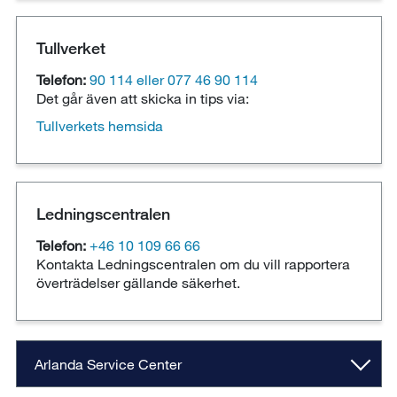
Tullverket
Telefon:
90 114 eller 077 46 90 114
Det går även att skicka in tips via:
Tullverkets hemsida
Ledningscentralen
Telefon:
+46 10 109 66 66
Kontakta Ledningscentralen om du vill rapportera
överträdelser gällande säkerhet.
Arlanda Service Center