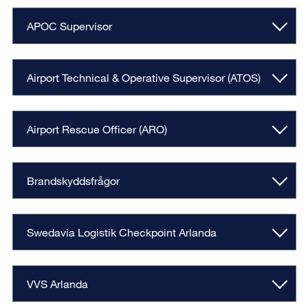
APOC Supervisor
Airport Technical & Operative Supervisor (ATOS)
Airport Rescue Officer (ARO)
Brandskyddsfrågor
Swedavia Logistik Checkpoint Arlanda
VVS Arlanda