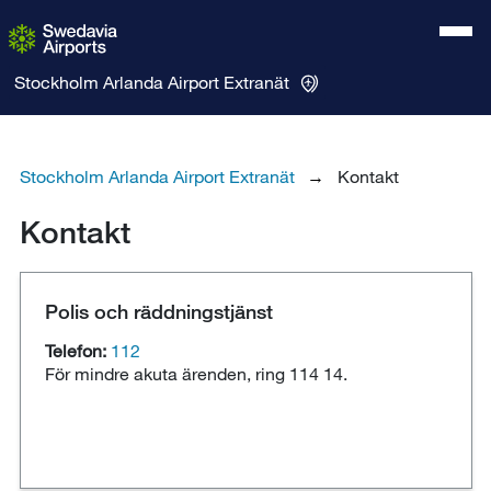
Stockholm Arlanda Airport
Extranät
Stockholm Arlanda Airport Extranät
Kontakt
Kontakt
Polis och räddningstjänst
Telefon:
112
För mindre akuta ärenden, ring 114 14.