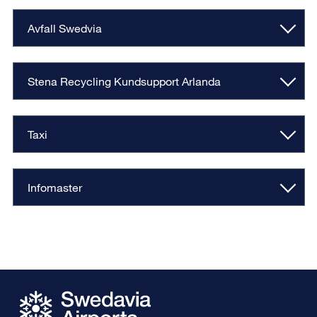
Avfall Swedvia
Stena Recycling Kundsupport Arlanda
Taxi
Infomaster