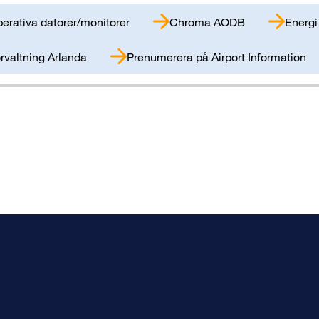
erativa datorer/monitorer
Chroma AODB
Energi
rvaltning Arlanda
Prenumerera på Airport Information