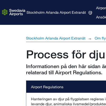
Airpo
Stockholm Arlanda Airport
Extranät
Ansök
Stockholm Arlanda Airport Extranät
Om fly
Process för dju
Informationen på den här sidan ä
relaterad till Airport Regulations.
Airport Regulations
​​​​​​​​​​​​​​​​​​​​​​​​​​​​​​​​​​​​​​​​Hanteringen av djur på fl
levande djur, animaliska livsmedel/produkter