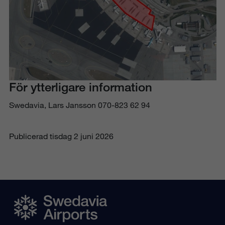
För ytterligare information
Swedavia, Lars Jansson 070-823 62 94
Publicerad
tisdag 2 juni 2026